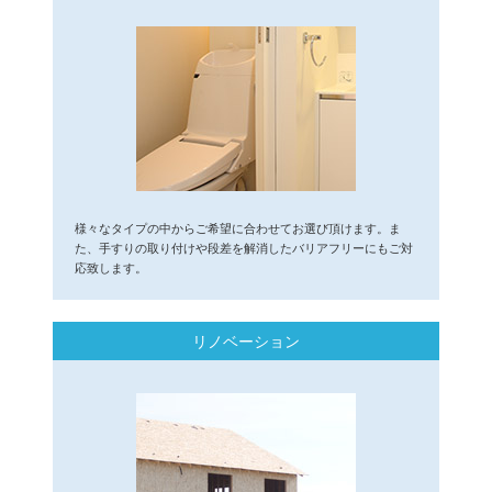
様々なタイプの中からご希望に合わせてお選び頂けます。ま
た、手すりの取り付けや段差を解消したバリアフリーにもご対
応致します。
リノベーション