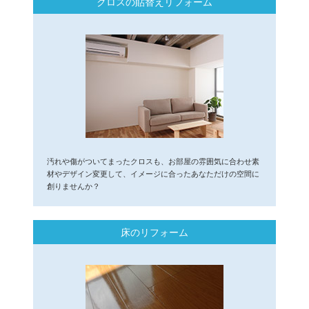
クロスの貼替えリフォーム
汚れや傷がついてまったクロスも、お部屋の雰囲気に合わせ素
材やデザイン変更して、イメージに合ったあなただけの空間に
創りませんか？
床のリフォーム