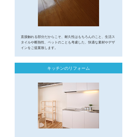
直接触れる部分だからこそ、耐久性はもちろんのこと、生活ス
タイルや断熱性、ペットのことも考慮した、快適な素材やデザ
インをご提案致します。
キッチンのリフォーム