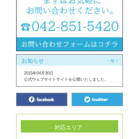
お知らせ
一覧 >
2015年04月30日
公式ウェブサイトサイトを公開いたしました。
対応エリア