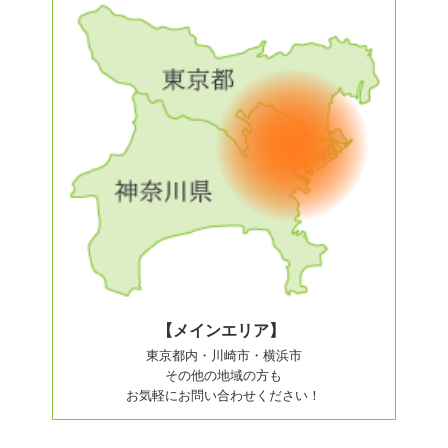
【メインエリア】
東京都内・川崎市・横浜市
その他の地域の方も
お気軽にお問い合わせください！