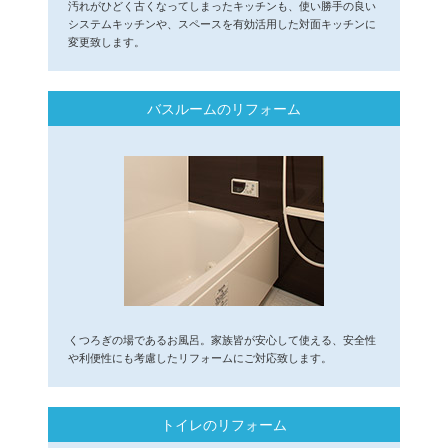
汚れがひどく古くなってしまったキッチンも、使い勝手の良い
システムキッチンや、スペースを有効活用した対面キッチンに
変更致します。
バスルームのリフォーム
くつろぎの場であるお風呂。家族皆が安心して使える、安全性
や利便性にも考慮したリフォームにご対応致します。
トイレのリフォーム