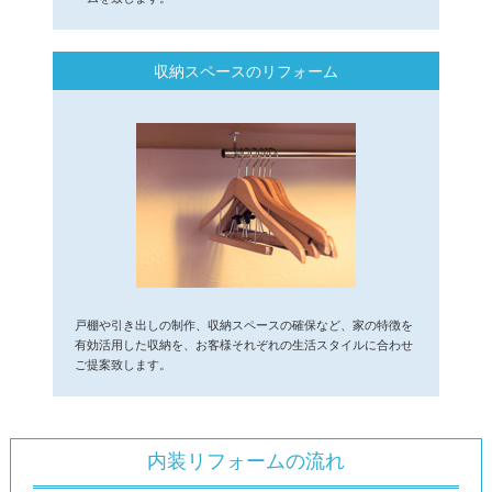
収納スペースのリフォーム
戸棚や引き出しの制作、収納スペースの確保など、家の特徴を
有効活用した収納を、お客様それぞれの生活スタイルに合わせ
ご提案致します。
内装リフォームの流れ